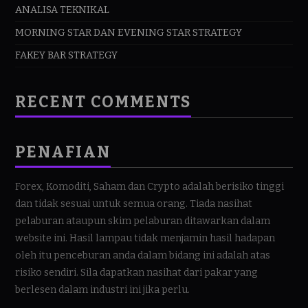
ANALISA TEKNIKAL
MORNING STAR DAN EVENING STAR STRATEGY
FAKEY BAR STRATEGY
RECENT COMMENTS
PENAFIAN
Forex, Komoditi, Saham dan Crypto adalah berisiko tinggi
dan tidak sesuai untuk semua orang. Tiada nasihat
pelaburan ataupun skim pelaburan ditawarkan dalam
website ini. Hasil lampau tidak menjamin hasil hadapan
oleh itu penceburan anda dalam bidang ini adalah atas
risiko sendiri. Sila dapatkan nasihat dari pakar yang
berlesen dalam industri ini jika perlu.