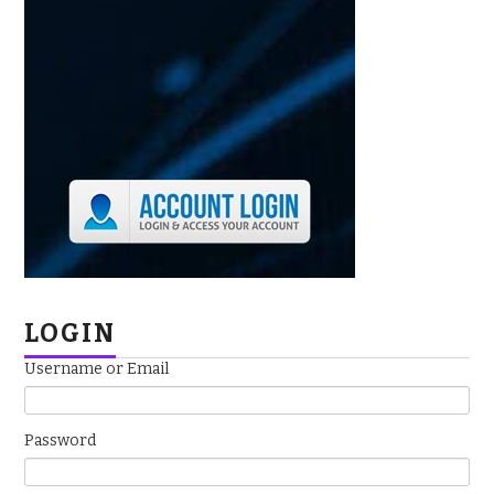
LOGIN
Username or Email
Password