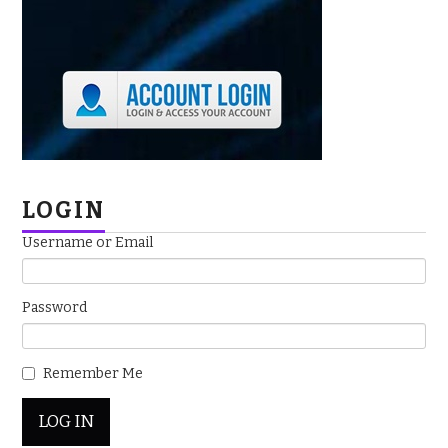
LOGIN
Username or Email
Password
Remember Me